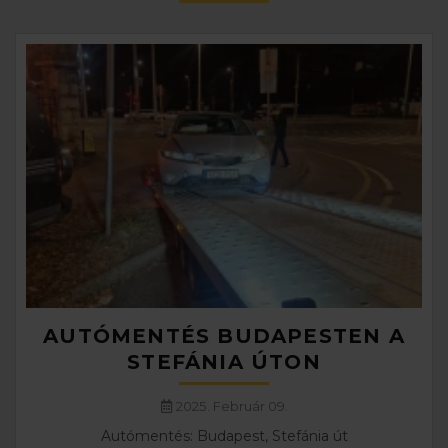
AUTÓMENTÉS BUDAPESTEN A
STEFÁNIA ÚTON
2025. Február 09.
Autómentés: Budapest, Stefánia út