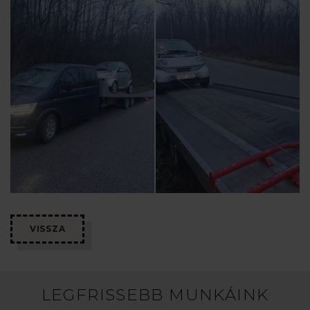
VISSZA
LEGFRISSEBB MUNKÁINK