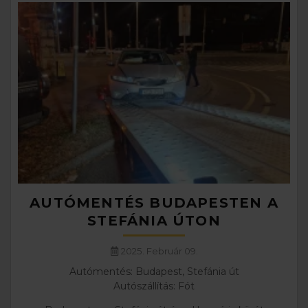
AUTÓMENTÉS BUDAPESTEN A
STEFÁNIA ÚTON
2025. Február 09.
Autómentés: Budapest, Stefánia út
Autószállítás: Fót