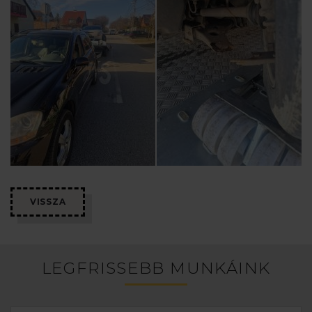
VISSZA
LEGFRISSEBB MUNKÁINK