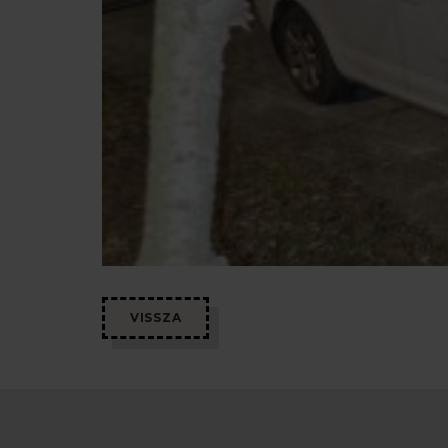
VISSZA