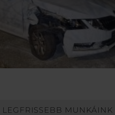
LEGFRISSEBB MUNKÁINK