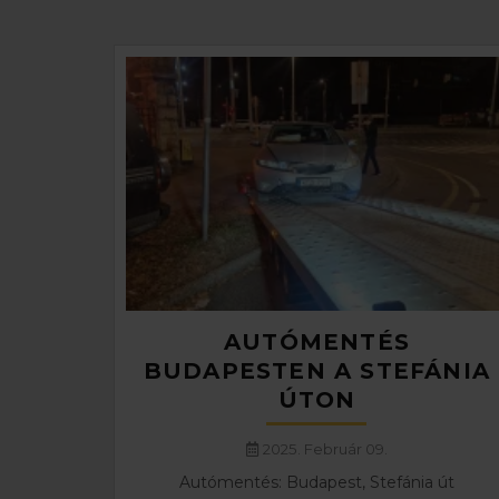
AUTÓMENTÉS
BUDAPESTEN A STEFÁNIA
ÚTON
2025. Február 09.
Autómentés: Budapest, Stefánia út