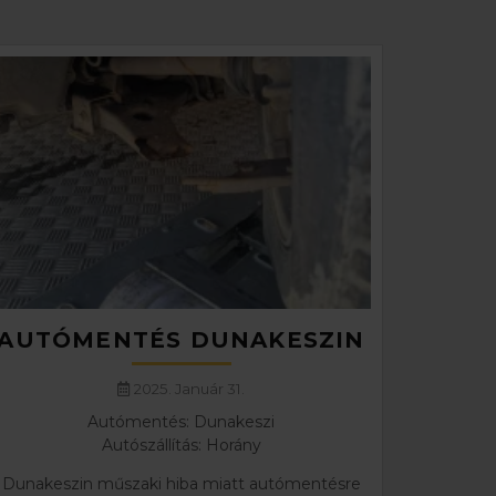
AUTÓMENTÉS DUNAKESZIN
2025. Január 31.
Autómentés: Dunakeszi
Autószállítás: Horány
Dunakeszin műszaki hiba miatt autómentésre