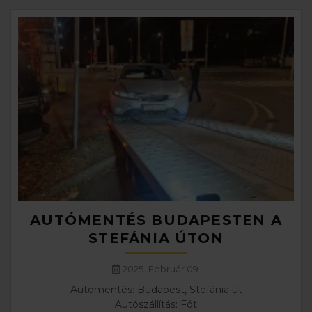
AUTÓMENTÉS BUDAPESTEN A
STEFÁNIA ÚTON
2025. Február 09.
Autómentés: Budapest, Stefánia út
Autószállítás: Fót