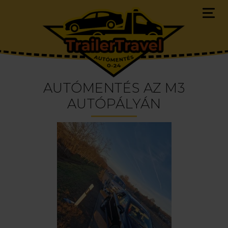
AUTÓMENTÉS AZ M3
AUTÓPÁLYÁN